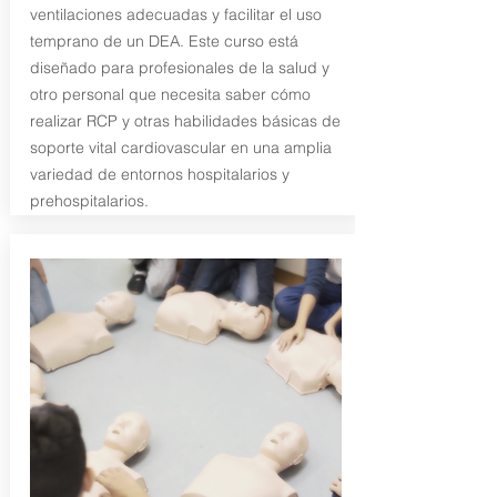
ventilaciones adecuadas y facilitar el uso
temprano de un DEA. Este curso está
diseñado para profesionales de la salud y
otro personal que necesita saber cómo
realizar RCP y otras habilidades básicas de
soporte vital cardiovascular en una amplia
variedad de entornos hospitalarios y
prehospitalarios.