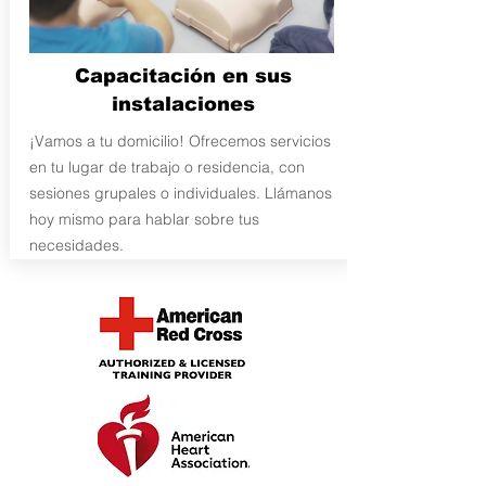
Capacitación en sus
instalaciones
¡Vamos a tu domicilio! Ofrecemos servicios
en tu lugar de trabajo o residencia, con
sesiones grupales o individuales. Llámanos
hoy mismo para hablar sobre tus
necesidades.