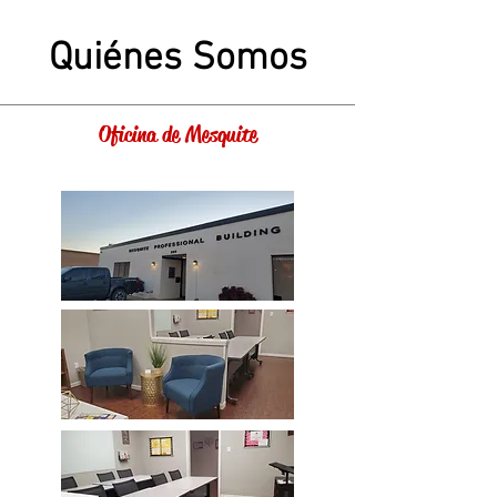
Quiénes Somos
Oficina de Mesquite