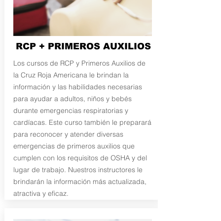
RCP + PRIMEROS AUXILIOS
Los cursos de RCP y Primeros Auxilios de
la Cruz Roja Americana le brindan la
información y las habilidades necesarias
para ayudar a adultos, niños y bebés
durante emergencias respiratorias y
cardíacas. Este curso también le preparará
para reconocer y atender diversas
emergencias de primeros auxilios que
cumplen con los requisitos de OSHA y del
lugar de trabajo. Nuestros instructores le
brindarán la información más actualizada,
atractiva y eficaz.