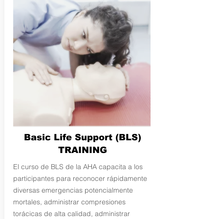
Basic Life Support (BLS)
TRAINING
El curso de BLS de la AHA capacita a los
participantes para reconocer rápidamente
diversas emergencias potencialmente
mortales, administrar compresiones
torácicas de alta calidad, administrar