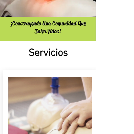
¡Construyendo Una Comunidad Que
Salva Vidas!
Servicios