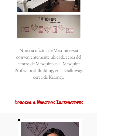
Nuestra oficina de Mesquite está
convenientemente ubicada cerca del
centro de Mesquite en el Mesquite
Professional Building, en la Galloway,
cerca de Kearney.
Conozca a Nuestros Instructores